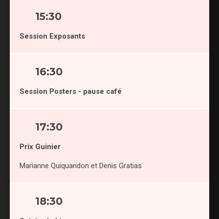
15:30
Session Exposants
16:30
Session Posters - pause café
17:30
Prix Guinier
Marianne Quiquandon et Denis Gratias
18:30