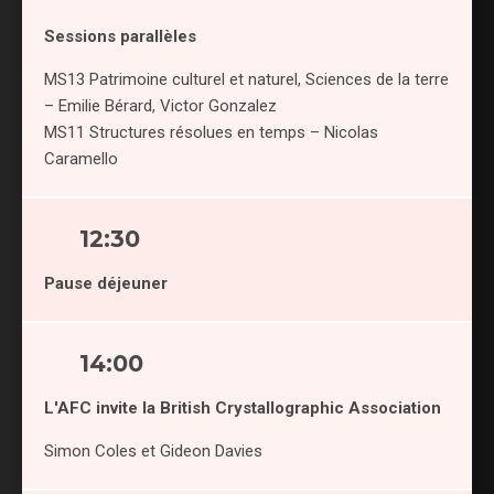
Sessions parallèles
MS13 Patrimoine culturel et naturel, Sciences de la terre
– Emilie Bérard, Victor Gonzalez
MS11 Structures résolues en temps – Nicolas
Caramello
12:30
Pause déjeuner
14:00
L'AFC invite la British Crystallographic Association
Simon Coles et Gideon Davies