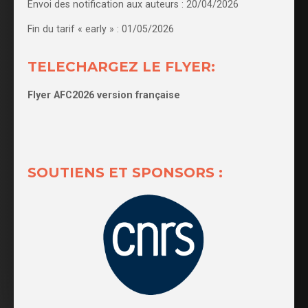
Envoi des notification aux auteurs : 20/04/2026
Fin du tarif « early » : 01/05/2026
TELECHARGEZ LE FLYER:
Flyer AFC2026 version française
SOUTIENS ET SPONSORS :