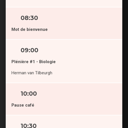
08:30
Mot de bienvenue
09:00
Plénière #1 - Biologie
Herman van Tilbeurgh
10:00
Pause café
10:30