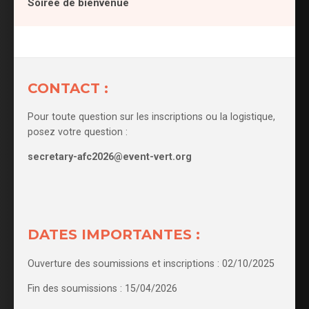
Soirée de bienvenue
CONTACT :
Pour toute question sur les inscriptions ou la logistique,
posez votre question :
secretary-afc2026@event-vert.org
DATES IMPORTANTES :
Ouverture des soumissions et inscriptions : 02/10/2025
Fin des soumissions : 15/04/2026