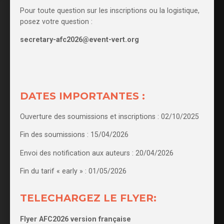
Pour toute question sur les inscriptions ou la logistique,
posez votre question :
secretary-afc2026@event-vert.org
DATES IMPORTANTES :
Ouverture des soumissions et inscriptions : 02/10/2025
Fin des soumissions : 15/04/2026
Envoi des notification aux auteurs : 20/04/2026
Fin du tarif « early » : 01/05/2026
TELECHARGEZ LE FLYER:
Flyer AFC2026 version française