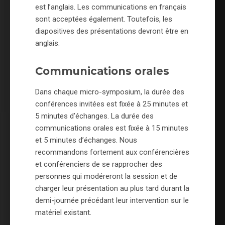
est l’anglais. Les communications en français
sont acceptées également. Toutefois, les
diapositives des présentations devront être en
anglais.
Communications orales
Dans chaque micro-symposium, la durée des
conférences invitées est fixée à 25 minutes et
5 minutes d’échanges. La durée des
communications orales est fixée à 15 minutes
et 5 minutes d’échanges. Nous
recommandons fortement aux conférencières
et conférenciers de se rapprocher des
personnes qui modéreront la session et de
charger leur présentation au plus tard durant la
demi-journée précédant leur intervention sur le
matériel existant.