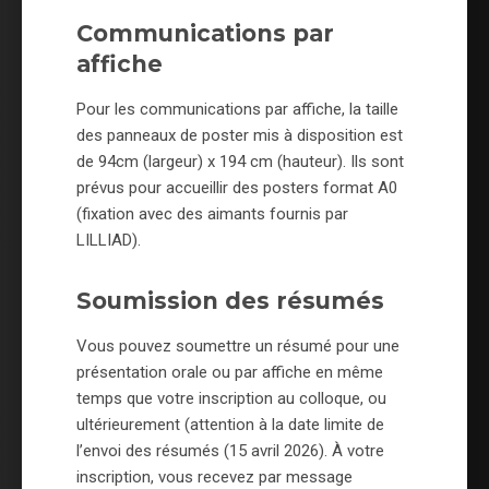
Communications par
affiche
Pour les communications par affiche, la taille
des panneaux de poster mis à disposition est
de 94cm (largeur) x 194 cm (hauteur). Ils sont
prévus pour accueillir des posters format A0
(fixation avec des aimants fournis par
LILLIAD).
Soumission des résumés
Vous pouvez soumettre un résumé pour une
présentation orale ou par affiche en même
temps que votre inscription au colloque, ou
ultérieurement (attention à la date limite de
l’envoi des résumés (15 avril 2026). À votre
inscription, vous recevez par message