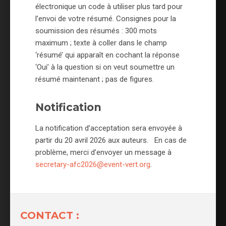
électronique un code à utiliser plus tard pour
l’envoi de votre résumé. Consignes pour la
soumission des résumés : 300 mots
maximum ; texte à coller dans le champ
‘résumé’ qui apparaît en cochant la réponse
‘Oui’ à la question si on veut soumettre un
résumé maintenant ; pas de figures.
Notification
La notification d’acceptation sera envoyée à
partir du 20 avril 2026 aux auteurs. En cas de
problème, merci d’envoyer un message à
secretary-afc2026@event-vert.org
.
CONTACT :