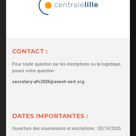
CONTACT :
Pour toute question sur les inscriptions ou la logistique,
posez votre question :
secretary-afc2026@event-vert.org
DATES IMPORTANTES :
Ouverture des soumissions et inscriptions : 02/10/2025