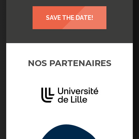
SAVE THE DATE!
NOS PARTENAIRES