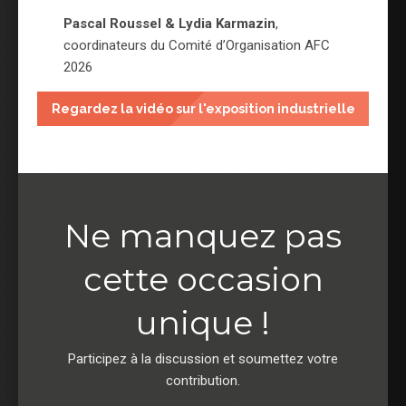
Pascal Roussel & Lydia Karmazin
,
coordinateurs du Comité d’Organisation AFC
2026
Regardez la vidéo sur l'exposition industrielle
Ne manquez pas
cette occasion
unique !
Participez à la discussion et soumettez votre
contribution.