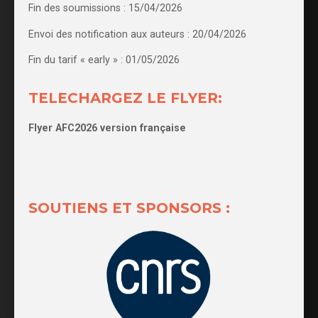
Fin des soumissions : 15/04/2026
Envoi des notification aux auteurs : 20/04/2026
Fin du tarif « early » : 01/05/2026
TELECHARGEZ LE FLYER:
Flyer AFC2026 version française
SOUTIENS ET SPONSORS :