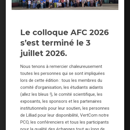
Le colloque AFC 2026
s’est terminé le 3
juillet 2026.
Nous tenons à remercier chaleureusement
toutes les personnes qui se sont impliquées
lors de cette édition : tous les membres du
comité d’organisation, les étudiants aidants
(allez les bleus !), le comité scientifique, les
exposants, les sponsors et les partenaires
institutionnels pour leur soutien, les personnes
de Lilliad pour leur disponibilité, VertCom notre
PCO, les conférenciers et tous les participants
pour la qualité des échanges tout au long de