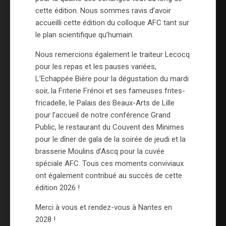
cette édition. Nous sommes ravis d’avoir
accueilli cette édition du colloque AFC tant sur
le plan scientifique qu’humain.
Nous remercions également le traiteur Lecocq
pour les repas et les pauses variées,
L’Echappée Bière pour la dégustation du mardi
soir, la Friterie Frénoi et ses fameuses frites-
fricadelle, le Palais des Beaux-Arts de Lille
pour l’accueil de notre conférence Grand
Public, le restaurant du Couvent des Minimes
pour le dîner de gala de la soirée de jeudi et la
brasserie Moulins d’Ascq pour la cuvée
spéciale AFC. Tous ces moments conviviaux
ont également contribué au succès de cette
édition 2026 !
Merci à vous et rendez-vous à Nantes en
2028 !