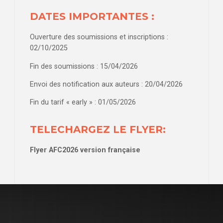
DATES IMPORTANTES :
Ouverture des soumissions et inscriptions :
02/10/2025
Fin des soumissions : 15/04/2026
Envoi des notification aux auteurs : 20/04/2026
Fin du tarif « early » : 01/05/2026
TELECHARGEZ LE FLYER:
Flyer AFC2026 version française