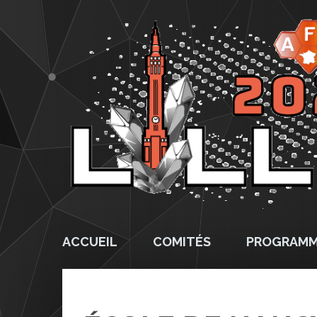
ACCUEIL
COMITÉS
PROGRAM