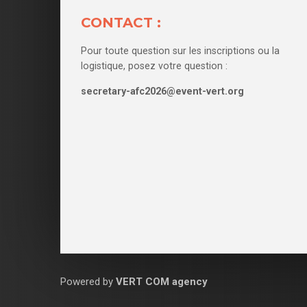
CONTACT :
Pour toute question sur les inscriptions ou la
logistique, posez votre question :
secretary-afc2026@event-vert.org
Powered by
VERT COM agency