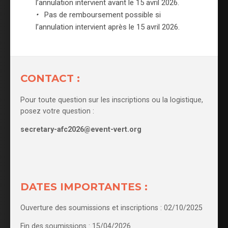
l’annulation intervient avant le 15 avril 2026.
•
Pas de remboursement possible si
l’annulation intervient après le 15 avril 2026.
CONTACT :
Pour toute question sur les inscriptions ou la logistique,
posez votre question :
secretary-afc2026@event-vert.org
DATES IMPORTANTES :
Ouverture des soumissions et inscriptions : 02/10/2025
Fin des soumissions : 15/04/2026