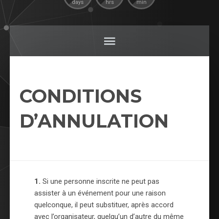
days
hrs
min
CONDITIONS
D’ANNULATION
1.
Si une personne inscrite ne peut pas
assister à un événement pour une raison
quelconque, il peut substituer, après accord
avec l’organisateur, quelqu’un d’autre du même