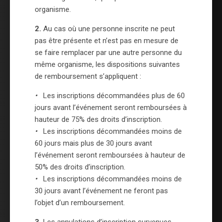
organisme.
2.
Au cas où une personne inscrite ne peut
pas être présente et n’est pas en mesure de
se faire remplacer par une autre personne du
même organisme, les dispositions suivantes
de remboursement s’appliquent :
•
Les inscriptions décommandées plus de 60
jours avant l’événement seront remboursées à
hauteur de 75% des droits d’inscription.
•
Les inscriptions décommandées moins de
60 jours mais plus de 30 jours avant
l’événement seront remboursées à hauteur de
50% des droits d’inscription.
•
Les inscriptions décommandées moins de
30 jours avant l’événement ne feront pas
l’objet d’un remboursement.