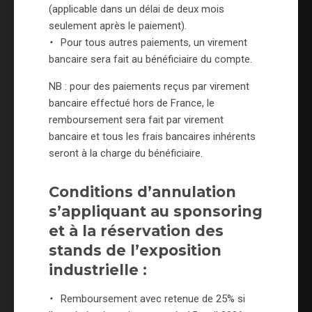
(applicable dans un délai de deux mois
seulement après le paiement).
•
Pour tous autres paiements, un virement
bancaire sera fait au bénéficiaire du compte.
NB : pour des paiements reçus par virement
bancaire effectué hors de France, le
remboursement sera fait par virement
bancaire et tous les frais bancaires inhérents
seront à la charge du bénéficiaire.
Conditions d’annulation
s’appliquant au sponsoring
et à la réservation des
stands de l’exposition
industrielle :
•
Remboursement avec retenue de 25% si