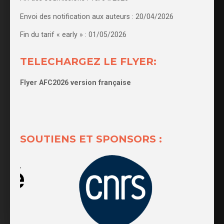
Envoi des notification aux auteurs : 20/04/2026
Fin du tarif « early » : 01/05/2026
TELECHARGEZ LE FLYER:
Flyer AFC2026 version française
SOUTIENS ET SPONSORS :