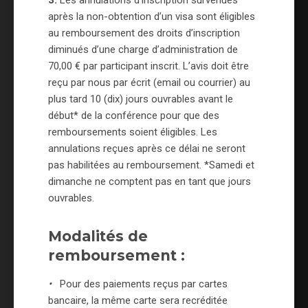
3.
Les annulations d’inscription survenues
après la non-obtention d’un visa sont éligibles
au remboursement des droits d’inscription
diminués d’une charge d’administration de
70,00 € par participant inscrit. L’avis doit être
reçu par nous par écrit (email ou courrier) au
plus tard 10 (dix) jours ouvrables avant le
début* de la conférence pour que des
remboursements soient éligibles. Les
annulations reçues après ce délai ne seront
pas habilitées au remboursement. *Samedi et
dimanche ne comptent pas en tant que jours
ouvrables.
Modalités de
remboursement :
•
Pour des paiements reçus par cartes
bancaire, la même carte sera recréditée