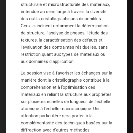
structurale et microstructurale des matériaux,
entendue au sens large à travers la diversité
des outils cristallographiques disponibles.
Ceux-ci incluent notamment la détermination
de structure, l’analyse de phases, l’étude des
textures, la caractérisation des défauts et
l’évaluation des contraintes résiduelles, sans
restriction quant aux types de matériaux ou
aux domaines d’application.
La session vise à favoriser les échanges sur la
manière dont la cristallographie contribue à la
compréhension et à l’optimisation des
matériaux en reliant la structure aux propriétés
sur plusieurs échelles de longueur, de l’échelle
atomique à l’échelle macroscopique. Une
attention particulière sera portée à la
complémentarité des techniques basées sur la
diffraction avec d’autres méthodes