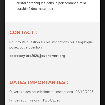
cristallographiques dans la performance et la
durabilité des matériaux.
CONTACT :
Pour toute question sur les inscriptions ou la logistique,
posez votre question :
secretary-afc2026@event-vert.org
DATES IMPORTANTES :
Ouverture des soumissions et inscriptions : 02/10/2025
Fin des soumissions : 15/04/2026