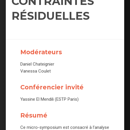
CONTRAINTES
RÉSIDUELLES
Modérateurs
Daniel Chateignier
Vanessa Coulet
Conférencier invité
Yassine El Mendili (ESTP Paris)
Résumé
Ce micro-symposium est consacré à l’analyse