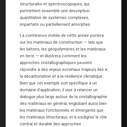
structurales et spectroscopiques, qui
permettent ensemble une description
quantitative de systèmes complexes,
imparfaits ou partiellement amorphes.
La conférence invitée de cette année portera
sur les matériaux de construction — tels que
les bétons, les géopolymères et les matériaux
en terre — et illustrera comment les
approches cristallographiques peuvent
répondre à des enjeux sociétaux majeurs liés à
la décarbonation et à la résilience climatique.
Bien que cet exemple soit spécifique à un
domaine d’application, il vise à relancer un
dialogue plus large autour de la cristallographie
des matériaux en général, englobant aussi bien
les matériaux fonctionnels et émergents que
les matériaux structuraux, et à souligner le rôle
central et durable des approches