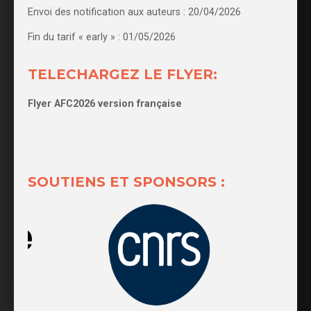
Envoi des notification aux auteurs : 20/04/2026
Fin du tarif « early » : 01/05/2026
TELECHARGEZ LE FLYER:
Flyer AFC2026 version française
SOUTIENS ET SPONSORS :