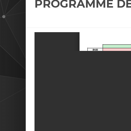
PROGRAMME DÉ