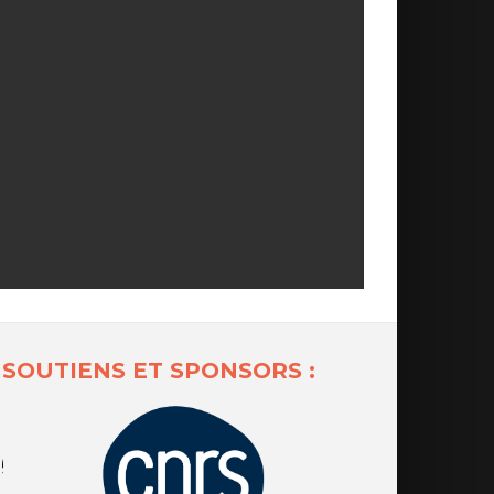
SOUTIENS ET SPONSORS :