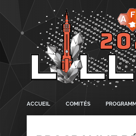
ACCUEIL
COMITÉS
PROGRAM