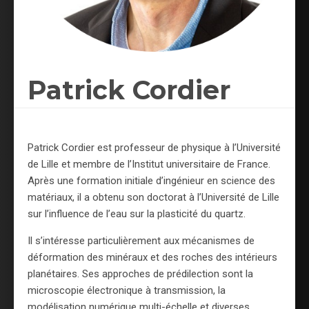
Patrick Cordier
Patrick Cordier est professeur de physique à l’Université
de Lille et membre de l’Institut universitaire de France.
Après une formation initiale d’ingénieur en science des
matériaux, il a obtenu son doctorat à l’Université de Lille
sur l’influence de l’eau sur la plasticité du quartz.
Il s’intéresse particulièrement aux mécanismes de
déformation des minéraux et des roches des intérieurs
planétaires. Ses approches de prédilection sont la
microscopie électronique à transmission, la
modélisation numérique multi-échelle et diverses