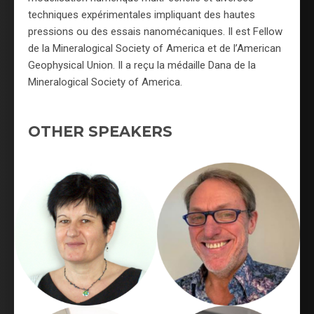
techniques expérimentales impliquant des hautes
pressions ou des essais nanomécaniques. Il est Fellow
de la Mineralogical Society of America et de l’American
Geophysical Union. Il a reçu la médaille Dana de la
Mineralogical Society of America.
OTHER SPEAKERS