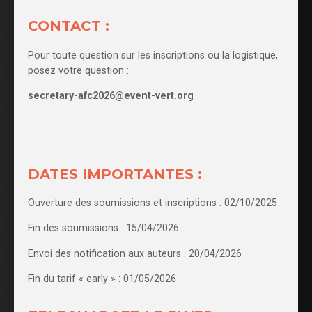
CONTACT :
Pour toute question sur les inscriptions ou la logistique,
posez votre question :
secretary-afc2026@event-vert.org
DATES IMPORTANTES :
Ouverture des soumissions et inscriptions : 02/10/2025
Fin des soumissions : 15/04/2026
Envoi des notification aux auteurs : 20/04/2026
Fin du tarif « early » : 01/05/2026